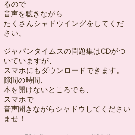
るので
音声を聴きながら
たくさんシャドウイングをしてくだ
さい。
ジャパンタイムスの問題集はCDがつ
いていますが、
スマホにもダウンロードできます。
隙間の時間、
本を開けないところでも、
スマホで
音声聞きながらシャドウしてください
ませ！