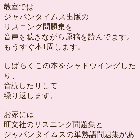
教室では
ジャパンタイムス出版の
リスニング問題集を
音声を聴きながら原稿を読んでます。
もうすぐ本1周します。
しばらくこの本をシャドウイングした
り、
音読したりして
繰り返します。
お家には
旺文社のリスニング問題集と
ジャパンタイムスの単熟語問題集があ