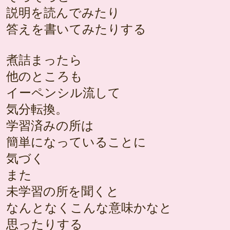
説明を読んでみたり
答えを書いてみたりする
煮詰まったら
他のところも
イーペンシル流して
気分転換。
学習済みの所は
簡単になっていることに
気づく
また
未学習の所を聞くと
なんとなくこんな意味かなと
思ったりする