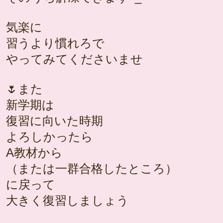
気楽に
習うより慣れろで
やってみてくださいませ
🌷また
新学期は
復習に向いた時期
よろしかったら
A教材から
（または一群合格したところ）
に戻って
大きく復習しましょう