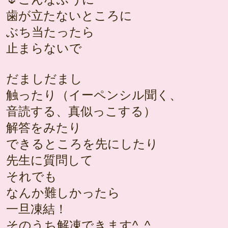
歯が立たないところに
ぶち当たったら
止まらないで
だましだまし
触ったり（イーペンシル聞く、
音読する、真似っこする）
解答をみたり
できるところを先にしたり
先生に質問して
それでも
なんか難しかったら
一旦凍結！
そのうち解凍できます^_^