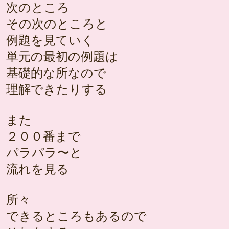
次のところ
その次のところと
例題を見ていく
単元の最初の例題は
基礎的な所なので
理解できたりする
また
２００番まで
パラパラ〜と
流れを見る
所々
できるところもあるので