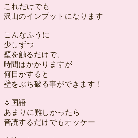
これだけでも
沢山のインプットになります
こんなふうに
少しずつ
壁を触るだけで、
時間はかかりますが
何日かすると
壁をぶち破る事ができます！
🌷国語
あまりに難しかったら
音読するだけでもオッケー