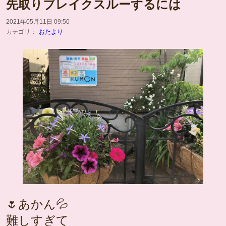
先取りブレイクスルーするには
2021年05月11日 09:50
カテゴリ：
おたより
🌷あかん💦
難しすぎて