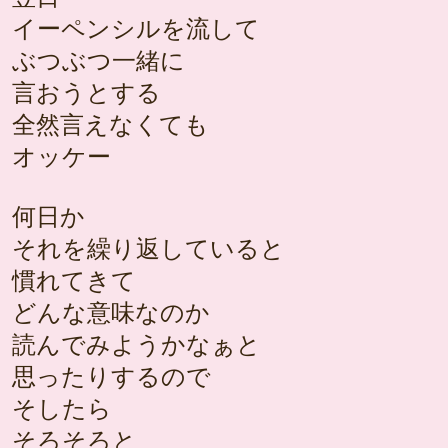
イーペンシルを流して
ぶつぶつ一緒に
言おうとする
全然言えなくても
オッケー
何日か
それを繰り返していると
慣れてきて
どんな意味なのか
読んでみようかなぁと
思ったりするので
そしたら
そろそろと