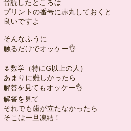
音読したところは
プリントの番号に赤丸しておくと
良いですよ
そんなふうに
触るだけでオッケー👌
🌷数学（特にG以上の人）
あまりに難しかったら
解答を見てもオッケー👌
解答を見て
それでも歯が立たなかったら
そこは一旦凍結！