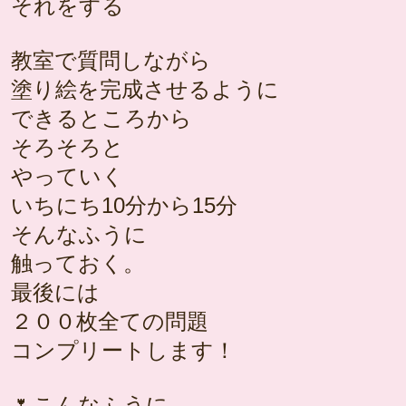
それをする
教室で質問しながら
塗り絵を完成させるように
できるところから
そろそろと
やっていく
いちにち10分から15分
そんなふうに
触っておく。
最後には
２００枚全ての問題
コンプリートします！
🌷こんなふうに