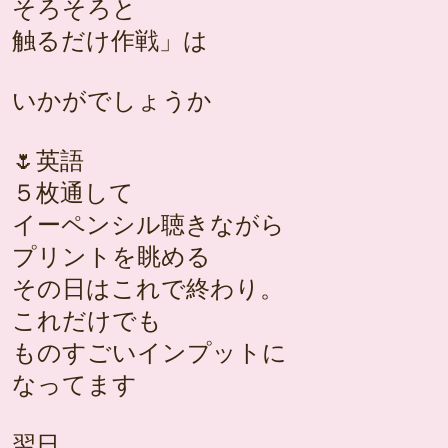
そろそろと
触るだけ作戦」は
いかがでしょうか
🌷英語
５枚通して
イーペンシル聴きながら
プリントを眺める
その日はこれで終わり。
これだけでも
ものすごいインプットに
なってます
翌日