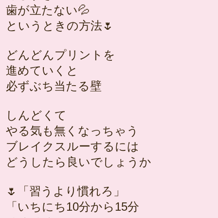
歯が立たない💦
というときの方法🌷
どんどんプリントを
進めていくと
必ずぶち当たる壁
しんどくて
やる気も無くなっちゃう
ブレイクスルーするには
どうしたら良いでしょうか
🌷「習うより慣れろ」
「いちにち10分から15分