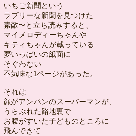
いちご新聞という
ラブリーな新聞を見つけた
素敵〜と立ち読みすると、
マイメロディーちゃんや
キティちゃんが載っている
夢いっぱいの紙面に
そぐわない
不気味な1ページがあった。
それは
顔がアンパンのスーパーマンが、
うらぶれた路地裏で
お腹がすいた子どものところに
飛んできて