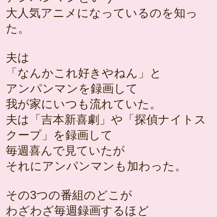
大人気アニメになっているのを知っ
た。
夫は
「なんかこれ好きやねん」と
アンパンマンを録画して
我が家にいつも流れていた。
夫は「吉本新喜劇」や「探偵ナイトス
クープ」を録画して
毎週喜んで見ていたが
それにアンパンマンも加わった。
その3つの番組のどこが
わざわざ毎週録画するほど