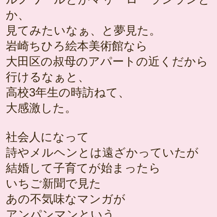
か、
見てみたいなぁ、と夢見た。
岩崎ちひろ絵本美術館なら
大田区の叔母のアパートの近くだから
行けるなぁと、
高校3年生の時訪ねて、
大感激した。
社会人になって
詩やメルヘンとは遠ざかっていたが
結婚して子育てが始まったら
いちご新聞で見た
あの不気味なマンガが
アンパンマンという