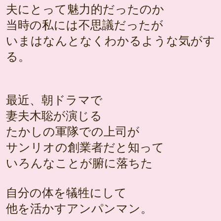
夫にとって魅力的だったのか
当時の私には不思議だったが
いまはなんとなくわかるような気がす
る。
最近、朝ドラマで
妻夫木聡が演じる
たかしの軍隊での上司が
サンリオの創業者だと知って
いろんなことが腑に落ちた
自分の体を犠牲にして
他を活かすアンパンマン。