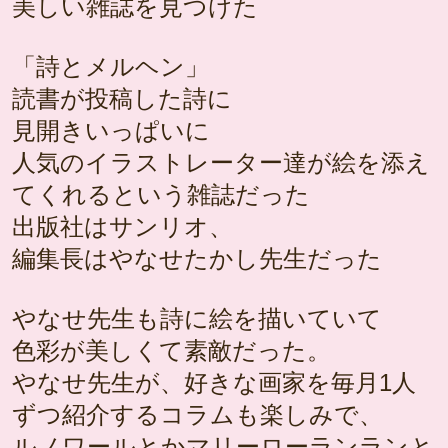
美しい雑誌を見つけた
「詩とメルヘン」
読書が投稿した詩に
見開きいっぱいに
人気のイラストレーター達が絵を添え
てくれるという雑誌だった
出版社はサンリオ、
編集長はやなせたかし先生だった
やなせ先生も詩に絵を描いていて
色彩が美しくて素敵だった。
やなせ先生が、好きな画家を毎月1人
ずつ紹介するコラムも楽しみで、
ルノワールとかマリーローランランと