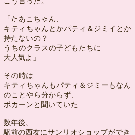
こう言った。
「たあこちゃん、
キティちゃんとかパティ＆ジミイとか
持たないの？
うちのクラスの子どもたちに
大人気よ」
その時は
キティちゃんもパティ＆ジミーもなん
のことやら分からず、
ポカーンと聞いていた
数年後、
駅前の西友にサンリオショップができ