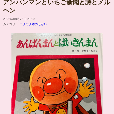
アンパンマンといちご新聞と詩とメル
ヘン
2025年08月25日 21:23
カテゴリ：
ワクワク本のせかい