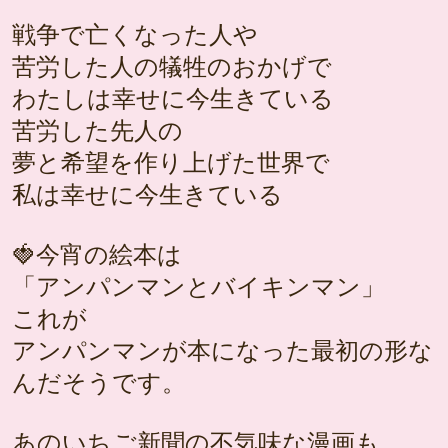
戦争で亡くなった人や
苦労した人の犠牲のおかげで
わたしは幸せに今生きている
苦労した先人の
夢と希望を作り上げた世界で
私は幸せに今生きている
🍓今宵の絵本は
「アンパンマンとバイキンマン」
これが
アンパンマンが本になった最初の形な
んだそうです。
あのいちご新聞の不気味な漫画も