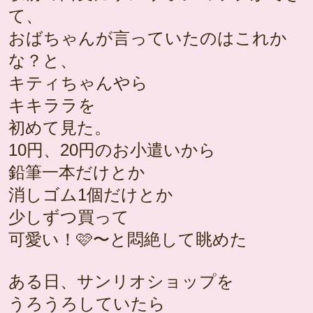
て、
おばちゃんが言っていたのはこれか
な？と、
キティちゃんやら
キキララを
初めて見た。
10円、20円のお小遣いから
鉛筆一本だけとか
消しゴム1個だけとか
少しずつ買って
可愛い！🩷〜と悶絶して眺めた
ある日、サンリオショップを
うろうろしていたら