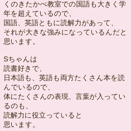
くのきたかべ教室での国語も大きく学
年を超えているので、
国語、英語ともに読解力があって、
それが大きな強みになっているんだと
思います。
Sちゃんは
読書好きで、
日本語も、英語も両方たくさん本を読
んでいるので、
体にたくさんの表現、言葉が入ってい
るのも、
読解力に役立っていると
思います。