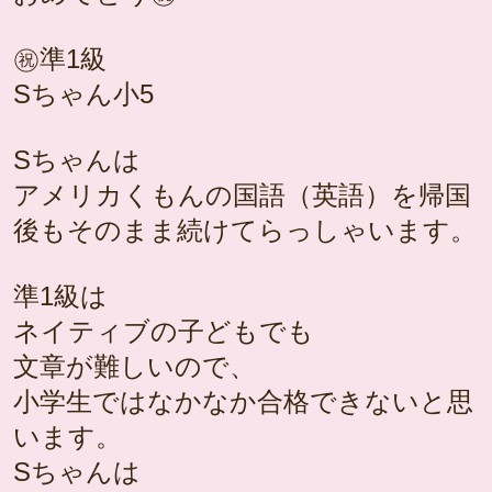
㊗️準1級
Sちゃん小5
Sちゃんは
アメリカくもんの国語（英語）を帰国
後もそのまま続けてらっしゃいます。
準1級は
ネイティブの子どもでも
文章が難しいので、
小学生ではなかなか合格できないと思
います。
Sちゃんは