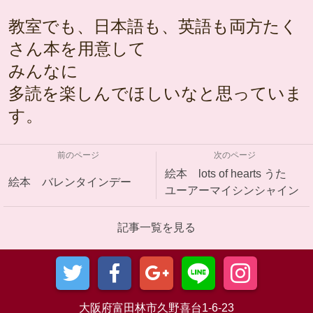
教室でも、日本語も、英語も両方たく
さん本を用意して
みんなに
多読を楽しんでほしいなと思っていま
す。
前のページ
次のページ
絵本 lots of hearts うた
絵本 バレンタインデー
ユーアーマイシンシャイン
記事一覧を見る
大阪府富田林市久野喜台1-6-23